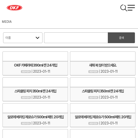
MEDIA
검색
OKF 카페라떼 390ml 캔 24개입
새해 복 많이 받으세요.
| 2023-01-11
| 2023-01-11
스파클링 피치 350ml 캔 24개입
스파클링 피치 350ml 캔 24개입
| 2023-01-11
| 2023-01-11
알로에 베라킹 제로슈가 500ml 페트 20개입
알로에 베라킹 제로슈가 500ml 페트 20개입
| 2023-01-11
| 2023-01-11