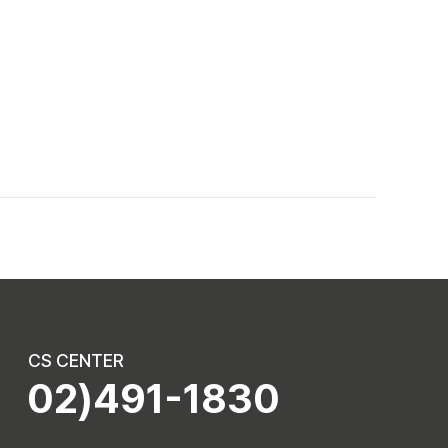
CS CENTER
02)491-1830