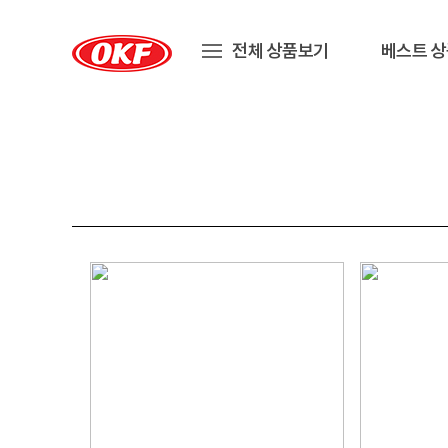
전체 상품보기
베스트 상